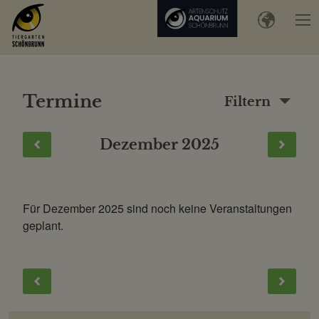
Termine
Filtern
Dezember 2025
Für Dezember 2025 sind noch keine Veranstaltungen
geplant.