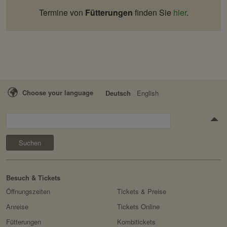
Termine von
Fütterungen
finden Sie
hier
.
Choose your language
Deutsch
English
Suchen
Besuch & Tickets
Öffnungszeiten
Tickets & Preise
Anreise
Tickets Online
Fütterungen
Kombitickets