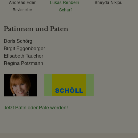
Andreas Eder
Lukas Rehbein-
Sheyda Nikjou
Scharf
Revierleiter
Patinnen und Paten
Doris Schörg
Birgit Eggenberger
Elisabeth Taucher
Regina Potzmann
Jetzt Patin oder Pate werden!