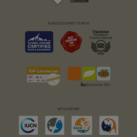
AUSGEZEICHNET DURCH
MITGLIED BEI