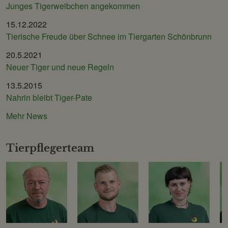
Junges Tigerweibchen angekommen
15.12.2022
Tierische Freude über Schnee im Tiergarten Schönbrunn
20.5.2021
Neuer Tiger und neue Regeln
13.5.2015
Nahrin bleibt Tiger-Pate
Mehr News
Tierpflegerteam