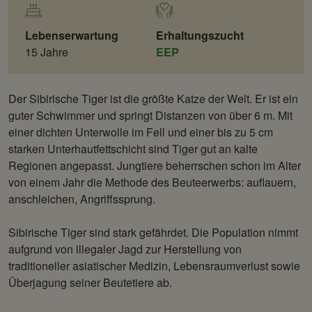
Lebenserwartung
Erhaltungszucht
15 Jahre
EEP
Der Sibirische Tiger ist die größte Katze der Welt. Er ist ein
guter Schwimmer und springt Distanzen von über 6 m. Mit
einer dichten Unterwolle im Fell und einer bis zu 5 cm
starken Unterhautfettschicht sind Tiger gut an kalte
Regionen angepasst. Jungtiere beherrschen schon im Alter
von einem Jahr die Methode des Beuteerwerbs: auflauern,
anschleichen, Angriffssprung.
Sibirische Tiger sind stark gefährdet. Die Population nimmt
aufgrund von illegaler Jagd zur Herstellung von
traditioneller asiatischer Medizin, Lebensraumverlust sowie
Überjagung seiner Beutetiere ab.