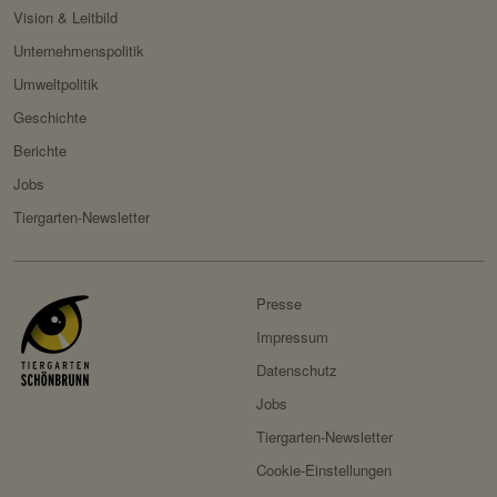
Vision & Leitbild
Unternehmenspolitik
Umweltpolitik
Geschichte
Berichte
Jobs
Tiergarten-Newsletter
Presse
Impressum
Datenschutz
Jobs
Tiergarten-Newsletter
Cookie-Einstellungen