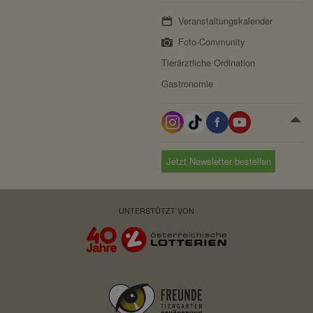
Veranstaltungskalender
Foto-Community
Tierärztliche Ordination
Gastronomie
Jetzt Newsletter bestellen
UNTERSTÜTZT VON