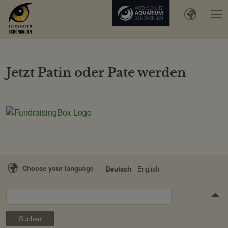
Jetzt Patin oder Pate werden
Choose your language
Deutsch
English
Suchen