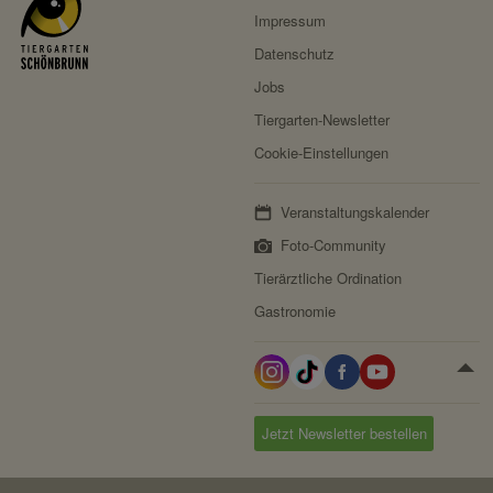
Impressum
Datenschutz
Jobs
Tiergarten-Newsletter
Cookie-Einstellungen
Veranstaltungskalender
Foto-Community
Tierärztliche Ordination
Gastronomie
Jetzt Newsletter bestellen