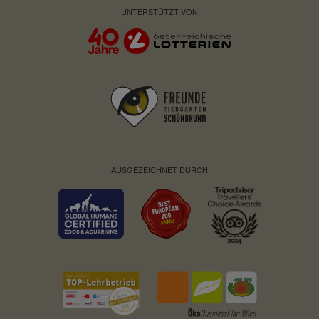
UNTERSTÜTZT VON
AUSGEZEICHNET DURCH