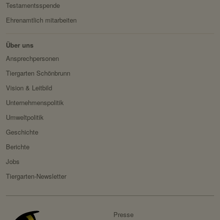
Testamentsspende
Ehrenamtlich mitarbeiten
Über uns
Ansprechpersonen
Tiergarten Schönbrunn
Vision & Leitbild
Unternehmenspolitik
Umweltpolitik
Geschichte
Berichte
Jobs
Tiergarten-Newsletter
Presse