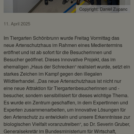
Copyright: Daniel Zupanc
11. April 2025
Im Tiergarten Schönbrunn wurde Freitag Vormittag das
neue Artenschutzhaus im Rahmen eines Medientermins
eröffnet und ist ab sofort für die Besucherinnen und
Besucher geöffnet. Dieses innovative Projekt, das im
ehemaligen „Haus der Schrecken“ realisiert wurde, setzt ein
starkes Zeichen im Kampf gegen den illegalen
Wildtierhandel. „Das neue Artenschutzhaus ist nicht nur
eine neue Attraktion für Tiergartenbesucherinnen und -
besucher, sondern sensibilisiert für dieses wichtige Thema.
Es wurde ein Zentrum geschaffen, in dem Expertinnen und
Experten zusammenarbeiten, um innovative Lösungen für
den Artenschutz zu entwickeln und unsere Erkenntnisse zur
biologischen Vielfalt voranzutreiben“, so Dr. Severin Gruber,
Generalsekretär im Bundesministerium für Wirtschaft,