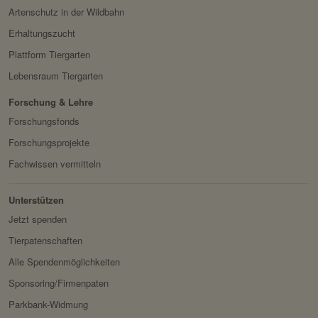
Artenschutz in der Wildbahn
Erhaltungszucht
Plattform Tiergarten
Lebensraum Tiergarten
Forschung & Lehre
Forschungsfonds
Forschungsprojekte
Fachwissen vermitteln
Unterstützen
Jetzt spenden
Tierpatenschaften
Alle Spendenmöglichkeiten
Sponsoring/Firmenpaten
Parkbank-Widmung