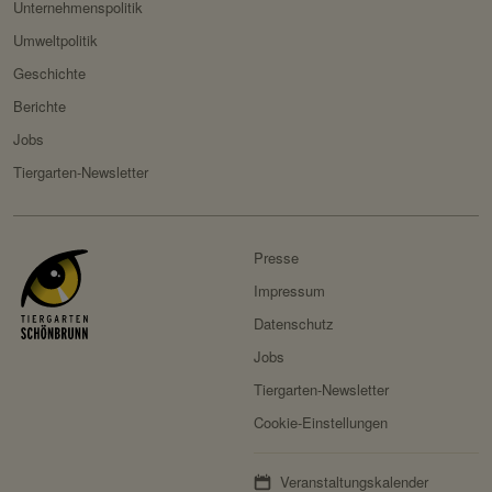
Unternehmenspolitik
Umweltpolitik
Geschichte
Berichte
Jobs
Tiergarten-Newsletter
Presse
Impressum
Datenschutz
Jobs
Tiergarten-Newsletter
Cookie-Einstellungen
Veranstaltungskalender