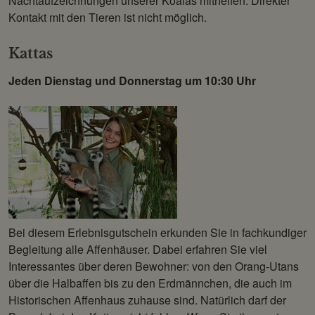
Nachtaufzeichnungen unserer Koalas mithelfen. Direkter
Kontakt mit den Tieren ist nicht möglich.
Kattas
Jeden Dienstag und Donnerstag um 10:30 Uhr
Bei diesem Erlebnisgutschein erkunden Sie in fachkundiger
Begleitung alle Affenhäuser. Dabei erfahren Sie viel
Interessantes über deren Bewohner: von den Orang-Utans
über die Halbaffen bis zu den Erdmännchen, die auch im
Historischen Affenhaus zuhause sind. Natürlich darf der