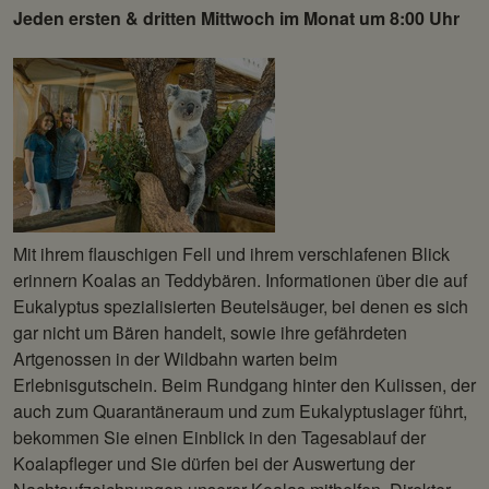
Jeden ersten & dritten Mittwoch im Monat um 8:00 Uhr
Mit ihrem flauschigen Fell und ihrem verschlafenen Blick
erinnern Koalas an Teddybären. Informationen über die auf
Eukalyptus spezialisierten Beutelsäuger, bei denen es sich
gar nicht um Bären handelt, sowie ihre gefährdeten
Artgenossen in der Wildbahn warten beim
Erlebnisgutschein. Beim Rundgang hinter den Kulissen, der
auch zum Quarantäneraum und zum Eukalyptuslager führt,
bekommen Sie einen Einblick in den Tagesablauf der
Koalapfleger und Sie dürfen bei der Auswertung der