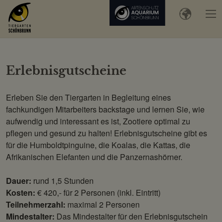
Erlebnisgutscheine
Erleben Sie den Tiergarten in Begleitung eines
fachkundigen Mitarbeiters backstage und lernen Sie, wie
aufwendig und interessant es ist, Zootiere optimal zu
pflegen und gesund zu halten! Erlebnisgutscheine gibt es
für die Humboldtpinguine, die Koalas, die Kattas, die
Afrikanischen Elefanten und die Panzernashörner.
Dauer:
rund 1,5 Stunden
Kosten:
€ 420,- für 2 Personen (inkl. Eintritt)
Teilnehmerzahl:
maximal 2 Personen
Mindestalter:
Das Mindestalter für den Erlebnisgutschein