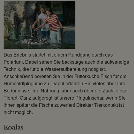
Das Erlebnis startet mit einem Rundgang durch das
Polarium. Dabei sehen Sie backstage auch die aufwendige
Technik, die für die Wasseraufbereitung nötig ist.
Anschließend bereiten Sie in der Futterküche Fisch für die
Humboldtpinguine zu. Dabei erfahren Sie vieles über ihre
Bedürfnisse, ihre Nahrung, aber auch über die Zucht dieser
Tierart. Ganz aufgeregt ist unsere Pinguinschar, wenn Sie
ihnen später die Fische zuwerfen! Direkter Tierkontakt ist
nicht möglich.
Koalas