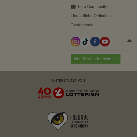
Foto-Community
Tierärztliche Ordination
Gastronomie
Jetzt Newsletter bestellen
UNTERSTÜTZT VON