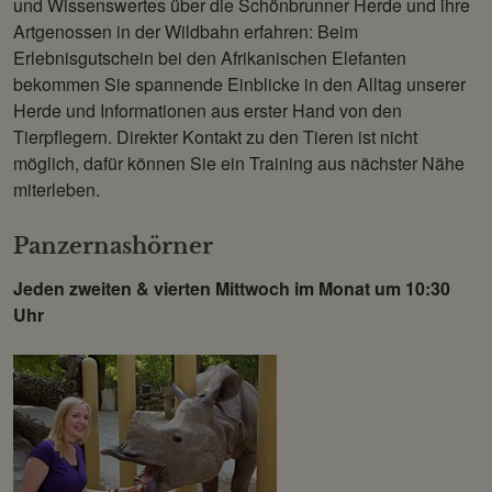
und Wissenswertes über die Schönbrunner Herde und ihre
Artgenossen in der Wildbahn erfahren: Beim
Erlebnisgutschein bei den Afrikanischen Elefanten
bekommen Sie spannende Einblicke in den Alltag unserer
Herde und Informationen aus erster Hand von den
Tierpflegern. Direkter Kontakt zu den Tieren ist nicht
möglich, dafür können Sie ein Training aus nächster Nähe
miterleben.
Panzernashörner
Jeden zweiten & vierten Mittwoch im Monat um 10:30
Uhr