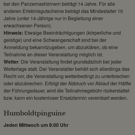
bei den Panzernashörnern beträgt 14 Jahre. Für alle
anderen Erlebnisgutscheine beträgt das Mindestalter 10
Jahre (unter 14-Jährige nur in Begleitung einer
erwachsenen Person).
Hinweis:
Etwaige Beeinträchtigungen (körperliche und
geistige) und eine Schwangerschaft sind bei der
Anmeldung bekanntzugeben, um abzuklären, ob eine
Teilnahme an dieser Veranstaltung möglich ist.
Wetter
: Die Veranstaltung findet grundsätzlich bei jeder
Wetterlage statt. Der Veranstalter behält sich allerdings das
Recht vor, die Veranstaltung wetterbedingt zu unterbrechen
oder abzubrechen. Erfolgt der Abbruch vor Ablauf der Hälfte
der Führungsdauer, wird die Teilnahmegebühr rückerstattet
bzw. kann ein kostenloser Ersatztermin vereinbart werden.
Humboldtpinguine
Jeden Mittwoch um 8:00 Uhr