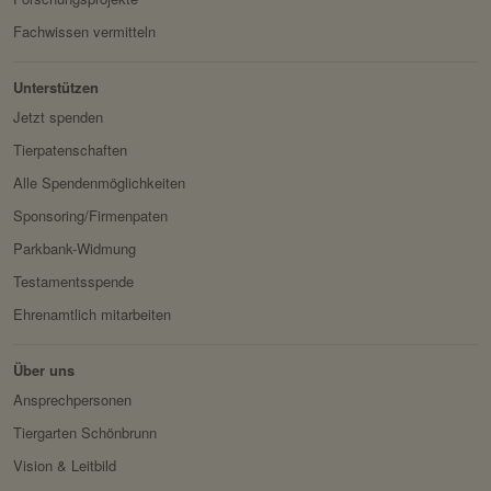
Fachwissen vermitteln
Unterstützen
Jetzt spenden
Tierpatenschaften
Alle Spendenmöglichkeiten
Sponsoring/Firmenpaten
Parkbank-Widmung
Testamentsspende
Ehrenamtlich mitarbeiten
Über uns
Ansprechpersonen
Tiergarten Schönbrunn
Vision & Leitbild