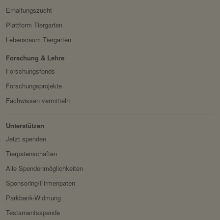
Erhaltungszucht
Plattform Tiergarten
Lebensraum Tiergarten
Forschung & Lehre
Forschungsfonds
Forschungsprojekte
Fachwissen vermitteln
Unterstützen
Jetzt spenden
Tierpatenschaften
Alle Spendenmöglichkeiten
Sponsoring/Firmenpaten
Parkbank-Widmung
Testamentsspende