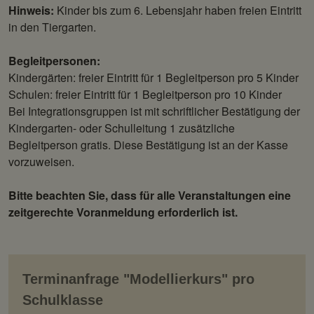
Hinweis:
Kinder bis zum 6. Lebensjahr haben freien Eintritt
in den Tiergarten.
Begleitpersonen:
Kindergärten: freier Eintritt für 1 Begleitperson pro 5 Kinder
Schulen: freier Eintritt für 1 Begleitperson pro 10 Kinder
Bei Integrationsgruppen ist mit schriftlicher Bestätigung der
Kindergarten- oder Schulleitung 1 zusätzliche
Begleitperson gratis. Diese Bestätigung ist an der Kasse
vorzuweisen.
Bitte beachten Sie, dass für alle Veranstaltungen eine
zeitgerechte Voranmeldung erforderlich ist.
Terminanfrage "Modellierkurs" pro
Schulklasse