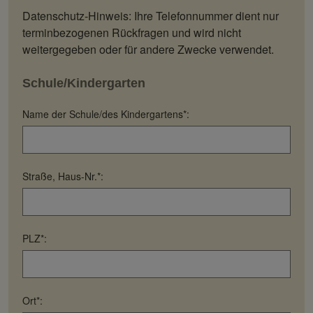
Datenschutz-Hinweis: Ihre Telefonnummer dient nur
terminbezogenen Rückfragen und wird nicht
weitergegeben oder für andere Zwecke verwendet.
Schule/Kindergarten
Name der Schule/des Kindergartens*:
Straße, Haus-Nr.*:
PLZ*:
Ort*: