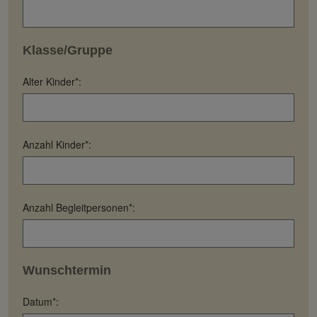
Klasse/Gruppe
Alter Kinder*:
Anzahl Kinder*:
Anzahl Begleitpersonen*:
Wunschtermin
Datum*: