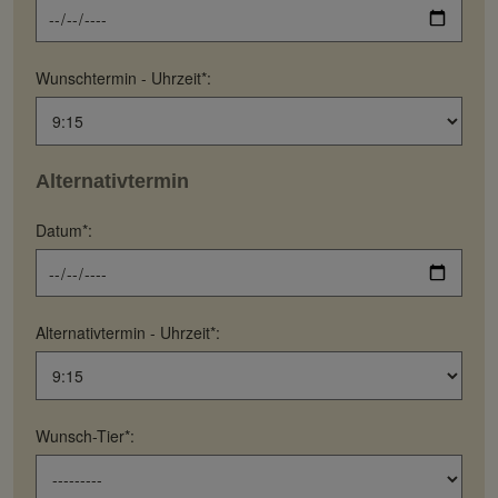
Wunschtermin - Uhrzeit*:
Alternativtermin
Datum*:
Alternativtermin - Uhrzeit*:
Wunsch-Tier*: