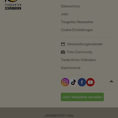
Datenschutz
Jobs
Tiergarten-Newsletter
Cookie-Einstellungen
Veranstaltungskalender
Foto-Community
Tierärztliche Ordination
Gastronomie
Jetzt Newsletter bestellen
UNTERSTÜTZT VON