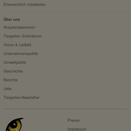
Ehrenamtlich mitarbeiten
Über uns
Ansprechpersonen
Tiergarten Schönbrunn
Vision & Leitbild
Unternehmenspolitik
Umweltpolitik
Geschichte
Berichte
Jobs
Tiergarten-Newsletter
Presse
Impressum