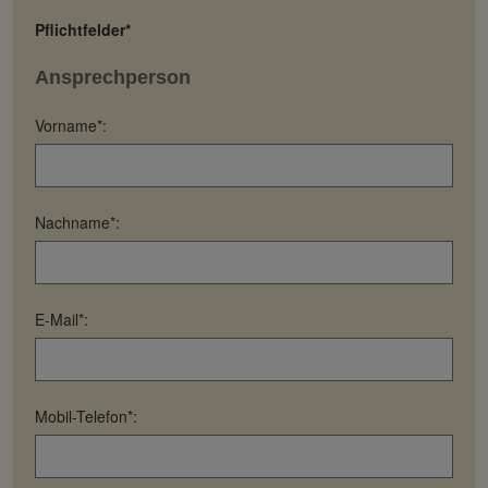
Pflichtfelder*
Ansprechperson
Vorname*:
Nachname*:
E-Mail*:
Mobil-Telefon*: