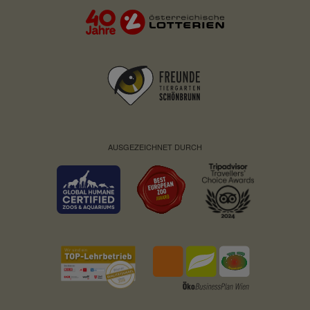
AUSGEZEICHNET DURCH