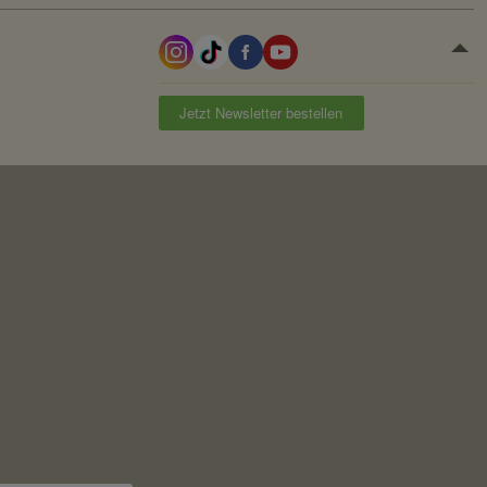
Jetzt Newsletter bestellen