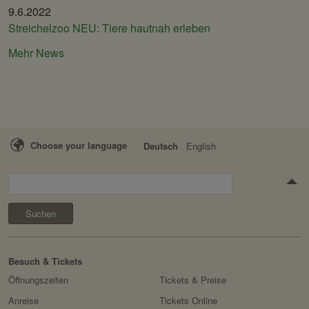
9.6.2022
Streichelzoo NEU: Tiere hautnah erleben
Mehr News
Choose your language
Deutsch
English
Suchen
Besuch & Tickets
Öffnungszeiten
Tickets & Preise
Anreise
Tickets Online