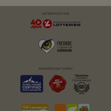
UNTERSTÜTZT VON
AUSGEZEICHNET DURCH