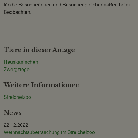
für die Besucherinnen und Besucher gleichermaßen beim
Beobachten.
Tiere in dieser Anlage
Hauskaninchen
Zwergziege
Weitere Informationen
Streichelzoo
News
22.12.2022
Weihnachtsüberraschung im Streichelzoo