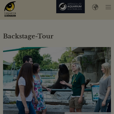
Backstage-Tour