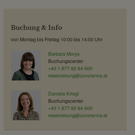
Buchung & Info
von Montag bis Freitag 10:00 bis 14:00 Uhr
Barbara Morys
Buchungscenter
+43 1 877 92 94-500
reservierung@zoovienna.at
Daniela Kriegl
Buchungscenter
+43 1 877 92 94-500
reservierung@zoovienna.at