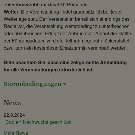
Teilnehmerzahl:
maximal 10 Personen
Wetter
: Die Veranstaltung findet grundsätzlich bei jeder
Wetterlage statt. Der Veranstalter behält sich allerdings das
Recht vor, die Veranstaltung wetterbedingt zu unterbrechen
oder abzubrechen. Erfolgt der Abbruch vor Ablauf der Hälfte
der Führungsdauer, wird die Teilnahmegebühr rückerstattet
bzw. kann ein kostenloser Ersatztermin vereinbart werden.
Bitte beachten Sie, dass eine zeitgerechte Anmeldung
für alle Veranstaltungen erforderlich ist.
Stornobedingungen
News
22.8.2024
"Cooler" Nachwuchs geschlüpft
Mehr News