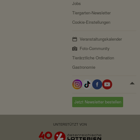
Jobs
Tiergarten-Newsletter
Cookie-Einstellungen
Veranstaltungskalender
Foto-Community
Tierärztliche Ordination
Gastronomie
Jetzt Newsletter bestellen
UNTERSTÜTZT VON