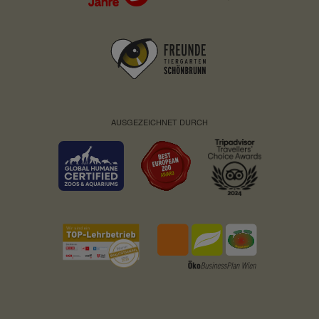
AUSGEZEICHNET DURCH