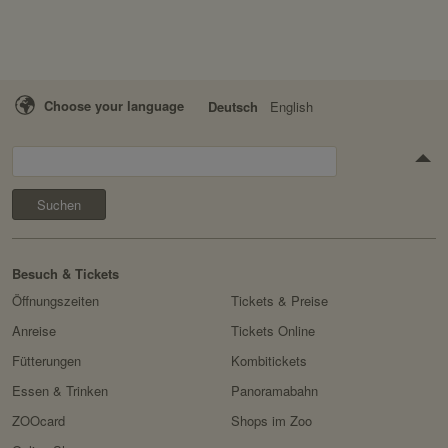
Choose your language
Deutsch
English
Suchen
Besuch & Tickets
Öffnungszeiten
Tickets & Preise
Anreise
Tickets Online
Fütterungen
Kombitickets
Essen & Trinken
Panoramabahn
ZOOcard
Shops im Zoo