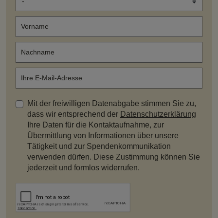
Mit der freiwilligen Datenabgabe stimmen Sie zu,
dass wir entsprechend der
Datenschutzerklärung
Ihre Daten für die Kontaktaufnahme, zur
Übermittlung von Informationen über unsere
Tätigkeit und zur Spendenkommunikation
verwenden dürfen. Diese Zustimmung können Sie
jederzeit und formlos widerrufen.