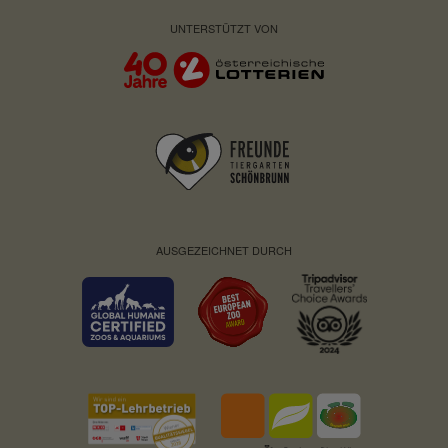
UNTERSTÜTZT VON
AUSGEZEICHNET DURCH