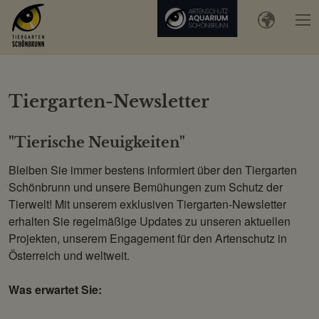
Tiergarten-Newsletter
"Tierische Neuigkeiten"
Bleiben Sie immer bestens informiert über den Tiergarten
Schönbrunn und unsere Bemühungen zum Schutz der
Tierwelt! Mit unserem exklusiven Tiergarten-Newsletter
erhalten Sie regelmäßige Updates zu unseren aktuellen
Projekten, unserem Engagement für den Artenschutz in
Österreich und weltweit.
Was erwartet Sie: