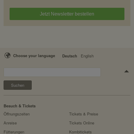
Jetzt Newsletter bestellen
Choose your language
Deutsch
English
Suchen
Besuch & Tickets
Öffnungszeiten
Tickets & Preise
Anreise
Tickets Online
Fütterungen
Kombitickets