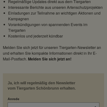
Regelmäßige Updates direkt aus dem Tiergarten
Interessante
Berichte aus unseren Artenschutzprojekten
Einladungen zur Teilnahme an wichtigen Aktionen und
Kampagnen
Vorankündigungen von spannenden Events im
Tiergarten
Kostenlos und jederzeit kündbar
Melden Sie sich jetzt für unseren Tiergarten-Newsletter an
und erhalten Sie kompakte Informationen direkt in Ihr E-
Mail-Postfach.
Melden Sie sich jetzt an!
Ja, ich will regelmäßig den
Newsletter
vom Tiergarten Schönbrunn erhalten.
Anrede