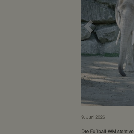
Voriges
Bild
9. Juni 2026
Die Fußball-WM steht vor