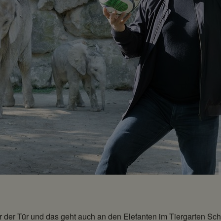
 der Tür und das geht auch an den Elefanten im Tiergarten Sch