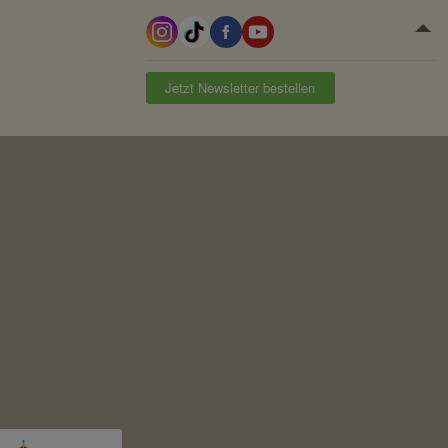
Jetzt Newsletter bestellen