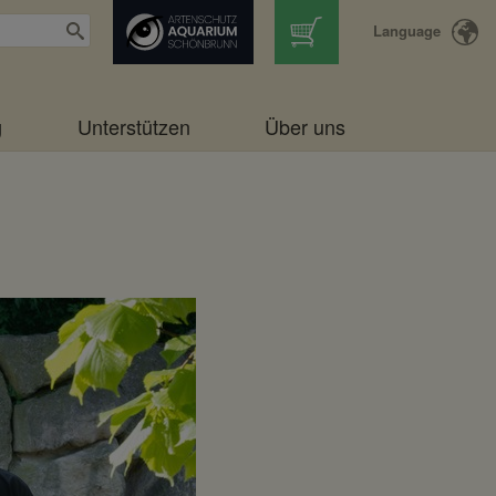
Language
g
Unterstützen
Über uns