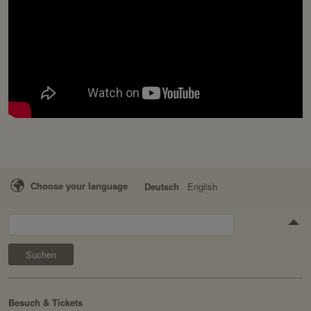
Choose your language
Deutsch
English
Suchen
Besuch & Tickets