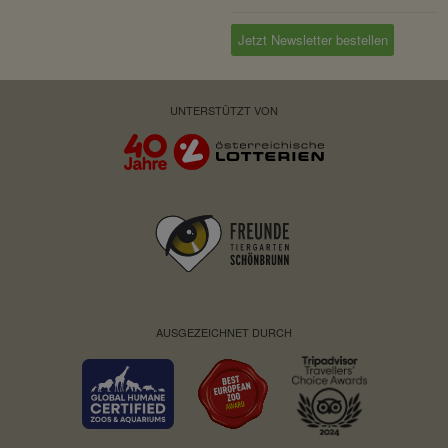
Jetzt Newsletter bestellen
UNTERSTÜTZT VON
AUSGEZEICHNET DURCH