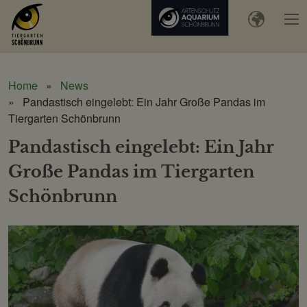
Home
News
Pandastisch eingelebt: Ein Jahr Große Pandas im
Tiergarten Schönbrunn
Pandastisch eingelebt: Ein Jahr
Große Pandas im Tiergarten
Schönbrunn