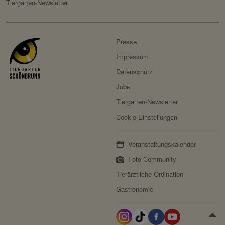
Tiergarten-Newsletter
Presse
Impressum
Datenschutz
Jobs
Tiergarten-Newsletter
Cookie-Einstellungen
Veranstaltungskalender
Foto-Community
Tierärztliche Ordination
Gastronomie