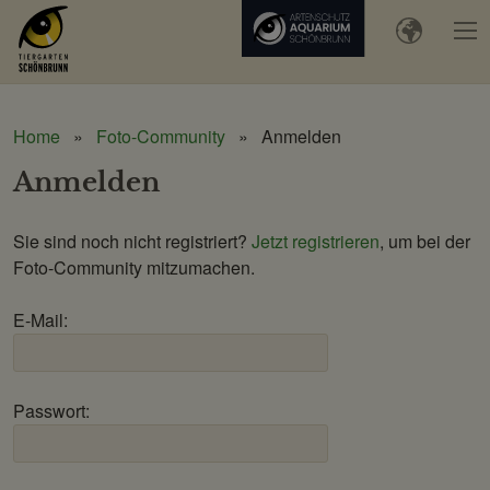
Home
Foto-Community
Anmelden
Anmelden
Sie sind noch nicht registriert?
Jetzt registrieren
, um bei der
Foto-Community mitzumachen.
E-Mail:
Passwort: