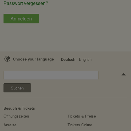
Passwort vergessen?
Choose your language
Deutsch
English
Suchen
Besuch & Tickets
Öffnungszeiten
Tickets & Preise
Anreise
Tickets Online