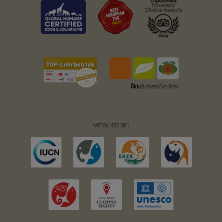
MITGLIED BEI