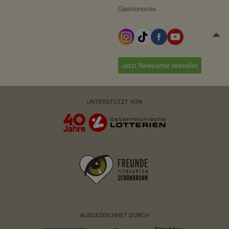
Gastronomie
Jetzt Newsletter bestellen
UNTERSTÜTZT VON
AUSGEZEICHNET DURCH