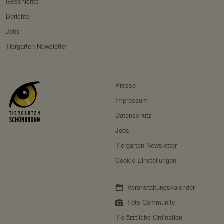
Geschichte
Berichte
Jobs
Tiergarten-Newsletter
Presse
Impressum
Datenschutz
Jobs
Tiergarten-Newsletter
Cookie-Einstellungen
Veranstaltungskalender
Foto-Community
Tierärztliche Ordination