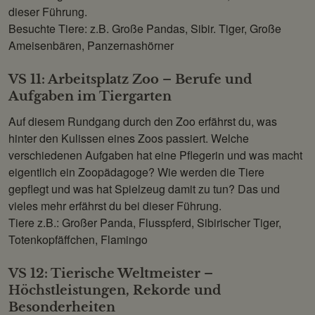
dieser Führung.
Besuchte Tiere: z.B. Große Pandas, Sibir. Tiger, Große
Ameisenbären, Panzernashörner
VS 11: Arbeitsplatz Zoo – Berufe und
Aufgaben im Tiergarten
Auf diesem Rundgang durch den Zoo erfährst du, was
hinter den Kulissen eines Zoos passiert. Welche
verschiedenen Aufgaben hat eine Pflegerin und was macht
eigentlich ein Zoopädagoge? Wie werden die Tiere
gepflegt und was hat Spielzeug damit zu tun? Das und
vieles mehr erfährst du bei dieser Führung.
Tiere z.B.: Großer Panda, Flusspferd, Sibirischer Tiger,
Totenkopfäffchen, Flamingo
VS 12: Tierische Weltmeister –
Höchstleistungen, Rekorde und
Besonderheiten