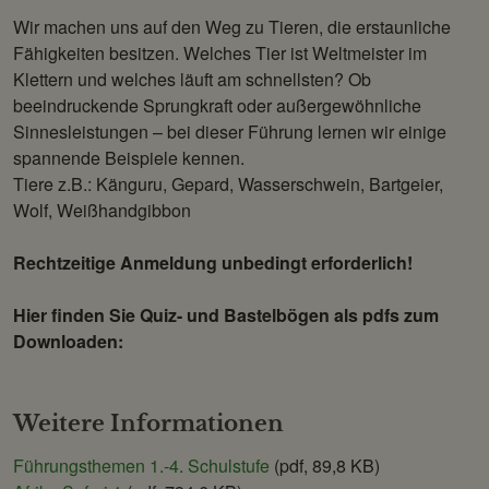
Wir machen uns auf den Weg zu Tieren, die erstaunliche
Fähigkeiten besitzen. Welches Tier ist Weltmeister im
Klettern und welches läuft am schnellsten? Ob
beeindruckende Sprungkraft oder außergewöhnliche
Sinnesleistungen – bei dieser Führung lernen wir einige
spannende Beispiele kennen.
Tiere z.B.: Känguru, Gepard, Wasserschwein, Bartgeier,
Wolf, Weißhandgibbon
Rechtzeitige Anmeldung unbedingt erforderlich!
Hier finden Sie Quiz- und Bastelbögen als pdfs zum
Downloaden:
Weitere Informationen
Führungsthemen 1.-4. Schulstufe
(pdf, 89,8 KB)