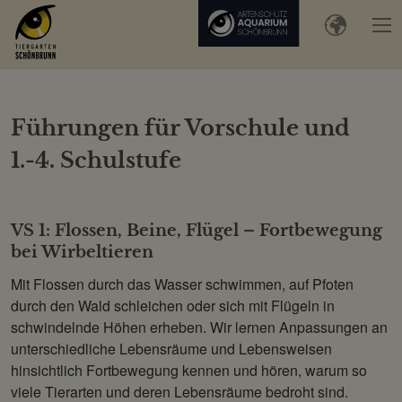
Führungen für Vorschule und
1.-4. Schulstufe
VS 1: Flossen, Beine, Flügel – Fortbewegung
bei Wirbeltieren
Mit Flossen durch das Wasser schwimmen, auf Pfoten
durch den Wald schleichen oder sich mit Flügeln in
schwindelnde Höhen erheben. Wir lernen Anpassungen an
unterschiedliche Lebensräume und Lebensweisen
hinsichtlich Fortbewegung kennen und hören, warum so
viele Tierarten und deren Lebensräume bedroht sind.