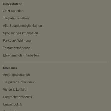
Unterstützen
Jetzt spenden
Tierpatenschaften
Alle Spendenmöglichkeiten
Sponsoring/Firmenpaten
Parkbank-Widmung
Testamentsspende
Ehrenamtlich mitarbeiten
Über uns
Ansprechpersonen
Tiergarten Schönbrunn
Vision & Leitbild
Unternehmenspolitik
Umweltpolitik