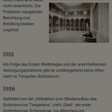
nicht verwirklicht. Die
Probleme mangelnder
Belichtung und
Belüftung bleiben
ungelöst.
1921
Als Folge des Ersten Weltkrieges und der anschließenden
Versorgungsprobleme gibt es vorübergehend keine Affen
mehr im Tiergarten Schönbrunn.
1926
Gefördert von der „Hilfsaktion zum Wiederaufbau des
Schönbrunner Tiergartens“, zieht „Gretl“, der erste
Schönbrunner Schimpanse, ins Affenhaus ein.