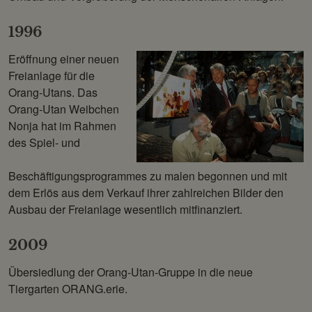
1996
Eröffnung einer neuen
Freianlage für die
Orang-Utans. Das
Orang-Utan Weibchen
Nonja hat im Rahmen
des Spiel- und
Beschäftigungsprogrammes zu malen begonnen und mit
dem Erlös aus dem Verkauf ihrer zahlreichen Bilder den
Ausbau der Freianlage wesentlich mitfinanziert.
2009
Übersiedlung der Orang-Utan-Gruppe in die neue
Tiergarten ORANG.erie.