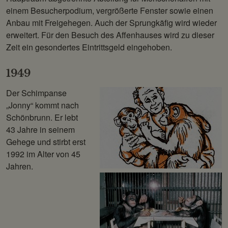
einem Besucherpodium, vergrößerte Fenster sowie einen
Anbau mit Freigehegen. Auch der Sprungkäfig wird wieder
erweitert. Für den Besuch des Affenhauses wird zu dieser
Zeit ein gesondertes Eintrittsgeld eingehoben.
1949
Der Schimpanse
„Jonny“ kommt nach
Schönbrunn. Er lebt
43 Jahre in seinem
Gehege und stirbt erst
1992 im Alter von 45
Jahren.