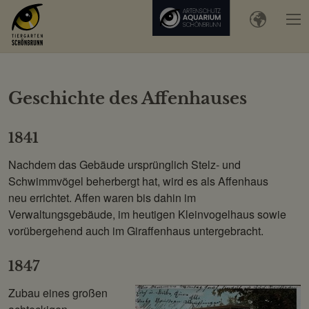
Geschichte des Affenhauses
1841
Nachdem das Gebäude ursprünglich Stelz- und
Schwimmvögel beherbergt hat, wird es als Affenhaus
neu errichtet. Affen waren bis dahin im
Verwaltungsgebäude, im heutigen Kleinvogelhaus sowie
vorübergehend auch im Giraffenhaus untergebracht.
1847
Zubau eines großen