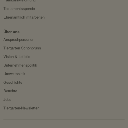
Testamentsspende
Ehrenamtlich mitarbeiten
Über uns
Ansprechpersonen
Tiergarten Schönbrunn
Vision & Leitbild
Unternehmenspolitik
Umweltpolitik
Geschichte
Berichte
Jobs
Tiergarten-Newsletter