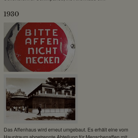
1930
Das Affenhaus wird erneut umgebaut. Es erhält eine vom
Hauptraum abgetrennte Abteilung für Menschenaffen mit