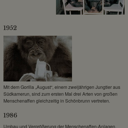
1952
Mit dem Gorilla „August“, einem zweijährigen Jungtier aus
Südkamerun, sind zum ersten Mal drei Arten von großen
Menschenaffen gleichzeitig in Schönbrunn vertreten.
1986
Umbau und Vergrößerung der Menschenaffen-Anlagen.