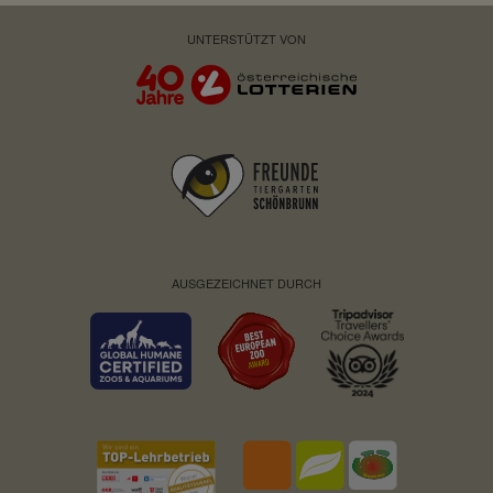
UNTERSTÜTZT VON
AUSGEZEICHNET DURCH