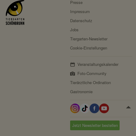
Presse
Impressum
Datenschutz
Jobs
Tiergarten-Newsletter
Cookie-Einstellungen
Veranstaltungskalender
Foto-Community
Tierärztliche Ordination
Gastronomie
Jetzt Newsletter bestellen