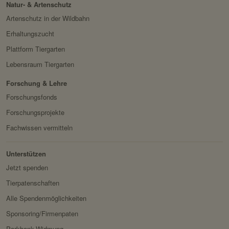
Natur- & Artenschutz
Artenschutz in der Wildbahn
Erhaltungszucht
Plattform Tiergarten
Lebensraum Tiergarten
Forschung & Lehre
Forschungsfonds
Forschungsprojekte
Fachwissen vermitteln
Unterstützen
Jetzt spenden
Tierpatenschaften
Alle Spendenmöglichkeiten
Sponsoring/Firmenpaten
Parkbank-Widmung