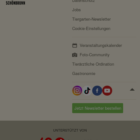
Datenschutz
Jobs
Tiergarten-Newsletter
Cookie-Einstellungen
Veranstaltungskalender
Foto-Community
Tierärztliche Ordination
Gastronomie
Jetzt Newsletter bestellen
UNTERSTÜTZT VON