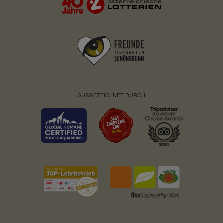
AUSGEZEICHNET DURCH