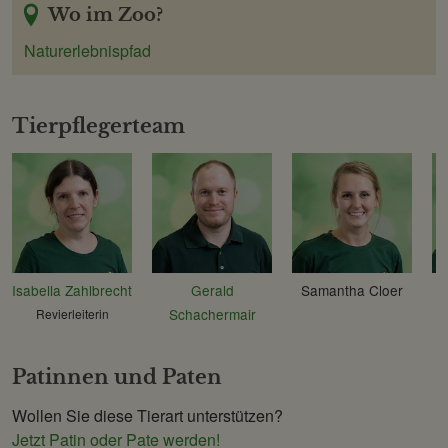
Wo im Zoo?
Naturerlebnispfad
Tierpflegerteam
Isabella Zahlbrecht
Gerald
Samantha Cloer
Schachermair
Revierleiterin
Patinnen und Paten
Wollen Sie diese Tierart unterstützen?
Jetzt Patin oder Pate werden!