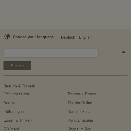
Choose your language
Deutsch
English
Suchen
Besuch & Tickets
Öffnungszeiten
Tickets & Preise
Anreise
Tickets Online
Fütterungen
Kombitickets
Essen & Trinken
Panoramabahn
ZOOcard
Shops im Zoo