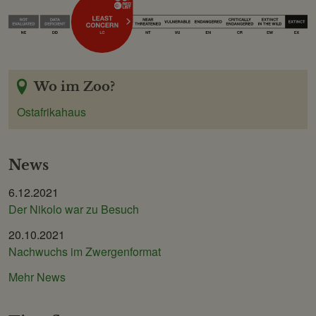
Wo im Zoo?
Ostafrikahaus
News
6.12.2021
Der Nikolo war zu Besuch
20.10.2021
Nachwuchs im Zwergenformat
Mehr News