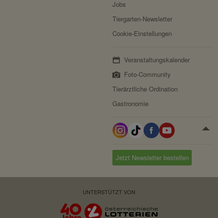
Jobs
Tiergarten-Newsletter
Cookie-Einstellungen
Veranstaltungskalender
Foto-Community
Tierärztliche Ordination
Gastronomie
Jetzt Newsletter bestellen
UNTERSTÜTZT VON