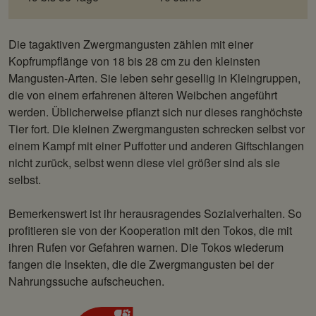
Die tagaktiven Zwergmangusten zählen mit einer
Kopfrumpflänge von 18 bis 28 cm zu den kleinsten
Mangusten-Arten. Sie leben sehr gesellig in Kleingruppen,
die von einem erfahrenen älteren Weibchen angeführt
werden. Üblicherweise pflanzt sich nur dieses ranghöchste
Tier fort. Die kleinen Zwergmangusten schrecken selbst vor
einem Kampf mit einer Puffotter und anderen Giftschlangen
nicht zurück, selbst wenn diese viel größer sind als sie
selbst.
Bemerkenswert ist ihr herausragendes Sozialverhalten. So
profitieren sie von der Kooperation mit den Tokos, die mit
ihren Rufen vor Gefahren warnen. Die Tokos wiederum
fangen die Insekten, die die Zwergmangusten bei der
Nahrungssuche aufscheuchen.