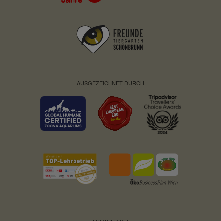
AUSGEZEICHNET DURCH