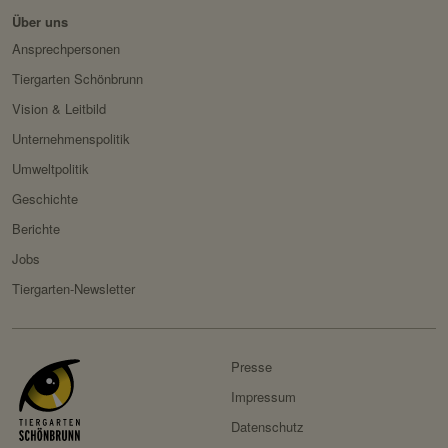
Besitzer:
Stripe
Über uns
Ansprechpersonen
Tiergarten Schönbrunn
Vision & Leitbild
Unternehmenspolitik
Umweltpolitik
Geschichte
Berichte
Jobs
Tiergarten-Newsletter
Presse
Impressum
Datenschutz