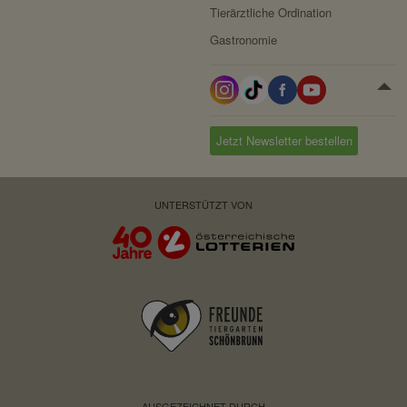
Tierärztliche Ordination
Gastronomie
Jetzt Newsletter bestellen
UNTERSTÜTZT VON
AUSGEZEICHNET DURCH