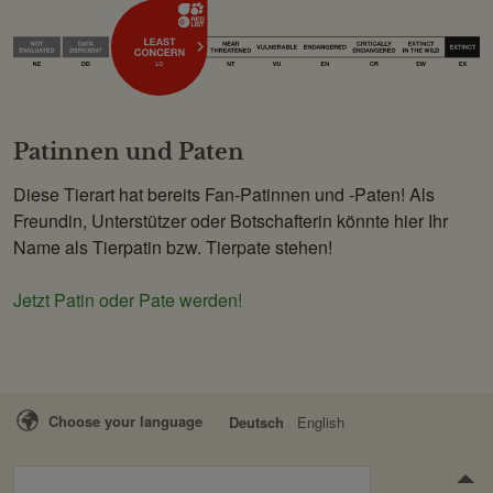
Patinnen und Paten
Diese Tierart hat bereits Fan-Patinnen und -Paten! Als
Freundin, Unterstützer oder Botschafterin könnte hier Ihr
Name als Tierpatin bzw. Tierpate stehen!
Jetzt Patin oder Pate werden!
Choose your language
Deutsch
English
Suchen