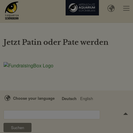
Jetzt Patin oder Pate werden
Choose your language
Deutsch
English
Suchen