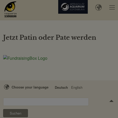
Jetzt Patin oder Pate werden
Choose your language
Deutsch
English
Suchen