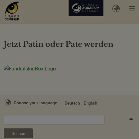
Jetzt Patin oder Pate werden
Choose your language
Deutsch
English
Suchen