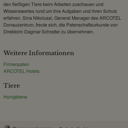
den fleißigen Tiere beim Arbeiten zuschauen und
Wissenswertes rund um ihre Aufgaben und ihren Schutz
erfahren. Sina Nikolussi, General Manager des ARCOTEL
Donauzentrum, freute sich, die Patenschaftsurkunde von
Direktorin Dagmar Schratter zu übernehmen.
Weitere Informationen
Firmenpaten
ARCOTEL Hotels
Tiere
Honigbiene