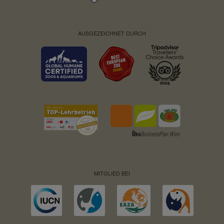
AUSGEZEICHNET DURCH
MITGLIED BEI