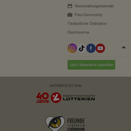
Veranstaltungskalender
Foto-Community
Tierärztliche Ordination
Gastronomie
Jetzt Newsletter bestellen
UNTERSTÜTZT VON