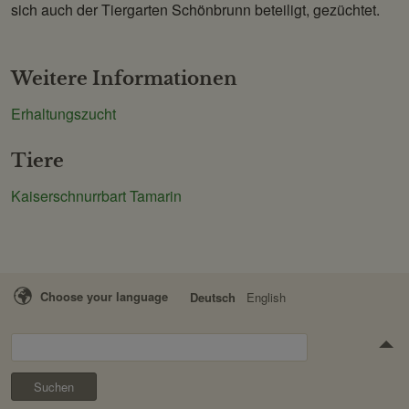
sich auch der Tiergarten Schönbrunn beteiligt, gezüchtet.
Weitere Informationen
Erhaltungszucht
Tiere
Kaiserschnurrbart Tamarin
Choose your language
Deutsch
English
Suchen