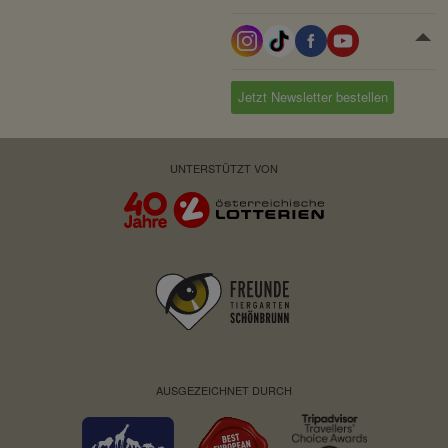
Jetzt Newsletter bestellen
UNTERSTÜTZT VON
AUSGEZEICHNET DURCH