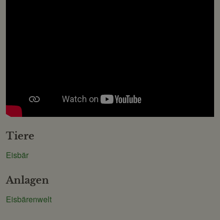
Tiere
Eisbär
Anlagen
Eisbärenwelt