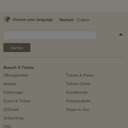
Choose your language
Deutsch
English
Suchen
Besuch & Tickets
Öffnungszeiten
Tickets & Preise
Anreise
Tickets Online
Fütterungen
Kombitickets
Essen & Trinken
Panoramabahn
ZOOcard
Shops im Zoo
Online-Shop
FAQ