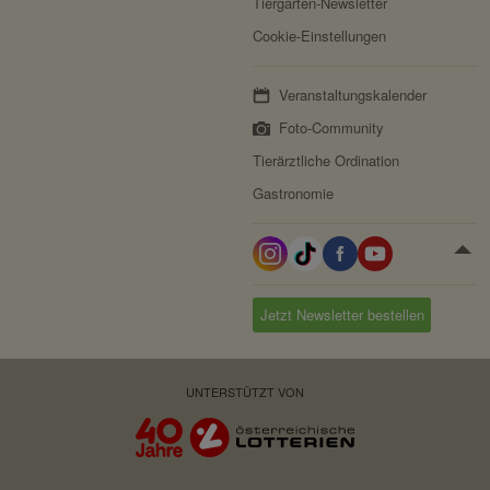
Tiergarten-Newsletter
Cookie-Einstellungen
Veranstaltungskalender
Foto-Community
Tierärztliche Ordination
Gastronomie
Jetzt Newsletter bestellen
UNTERSTÜTZT VON