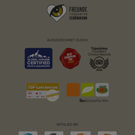
AUSGEZEICHNET DURCH
MITGLIED BEI