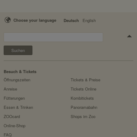
Choose your language
Deutsch
English
Suchen
Besuch & Tickets
Öffnungszeiten
Tickets & Preise
Anreise
Tickets Online
Fütterungen
Kombitickets
Essen & Trinken
Panoramabahn
ZOOcard
Shops im Zoo
Online-Shop
FAQ