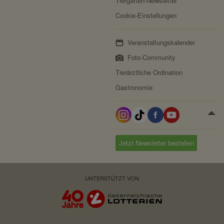
Tiergarten-Newsletter
Cookie-Einstellungen
Veranstaltungskalender
Foto-Community
Tierärztliche Ordination
Gastronomie
Jetzt Newsletter bestellen
UNTERSTÜTZT VON