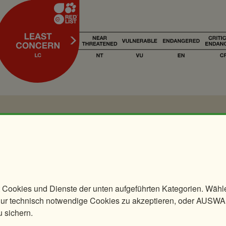
 Cookies und Dienste der unten aufgeführten Kategorien. Wäh
 technisch notwendige Cookies zu akzeptieren, oder AUSW
ch 2016
u sichern.