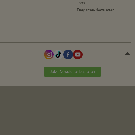
Jobs
Tiergarten-Newsletter
Jetzt Newsletter bestellen