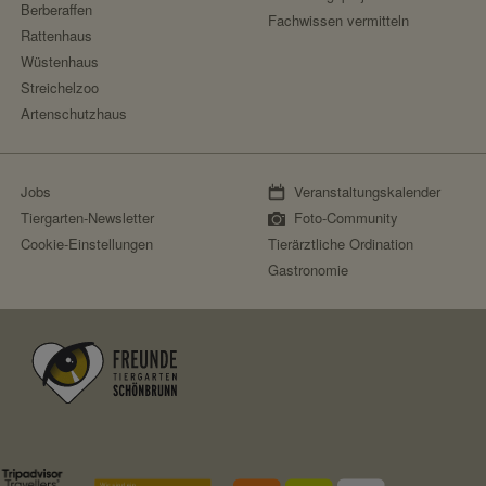
Berberaffen
Fachwissen vermitteln
Rattenhaus
Wüstenhaus
Streichelzoo
Artenschutzhaus
Jobs
Veranstaltungskalender
Tiergarten-Newsletter
Foto-Community
Cookie-Einstellungen
Tierärztliche Ordination
Gastronomie