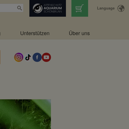
Language
g
Unterstützen
Über uns