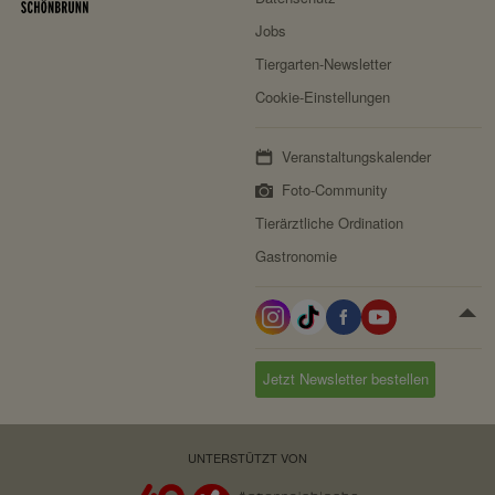
Jobs
Tiergarten-Newsletter
Cookie-Einstellungen
Veranstaltungskalender
Foto-Community
Tierärztliche Ordination
Gastronomie
Jetzt Newsletter bestellen
UNTERSTÜTZT VON