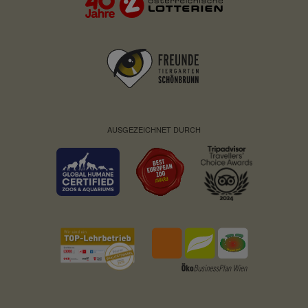
AUSGEZEICHNET DURCH