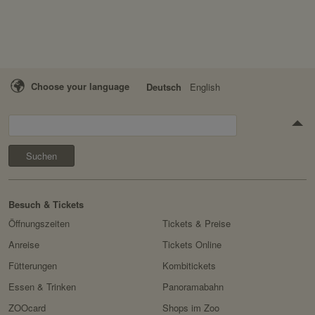
Choose your language
Deutsch
English
Suchen
Besuch & Tickets
Öffnungszeiten
Tickets & Preise
Anreise
Tickets Online
Fütterungen
Kombitickets
Essen & Trinken
Panoramabahn
ZOOcard
Shops im Zoo