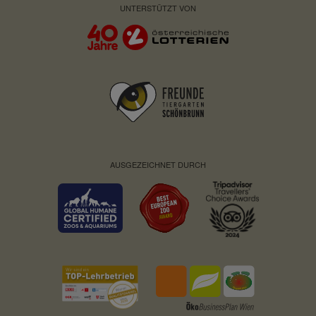
UNTERSTÜTZT VON
AUSGEZEICHNET DURCH