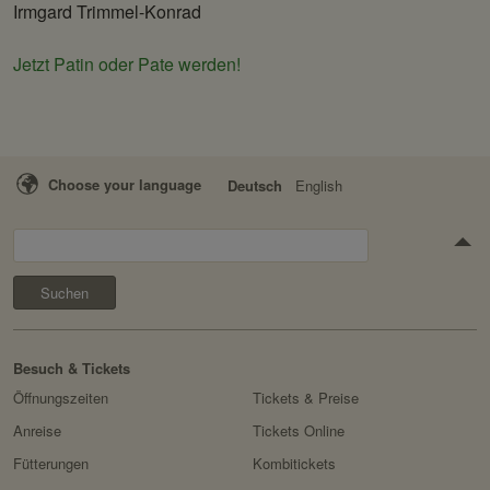
Irmgard Trimmel-Konrad
Jetzt Patin oder Pate werden!
Choose your language
Deutsch
English
Suchen
Besuch & Tickets
Öffnungszeiten
Tickets & Preise
Anreise
Tickets Online
Fütterungen
Kombitickets