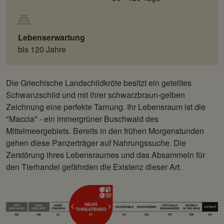
Lebenserwartung
bis 120 Jahre
Die Griechische Landschildkröte besitzt ein geteiltes
Schwanzschild und mit ihrer schwarzbraun-gelben
Zeichnung eine perfekte Tarnung. Ihr Lebensraum ist die
"Maccia" - ein immergrüner Buschwald des
Mittelmeergebiets. Bereits in den frühen Morgenstunden
gehen diese Panzerträger auf Nahrungssuche. Die
Zerstörung ihres Lebensraumes und das Absammeln für
den Tierhandel gefährden die Existenz dieser Art.