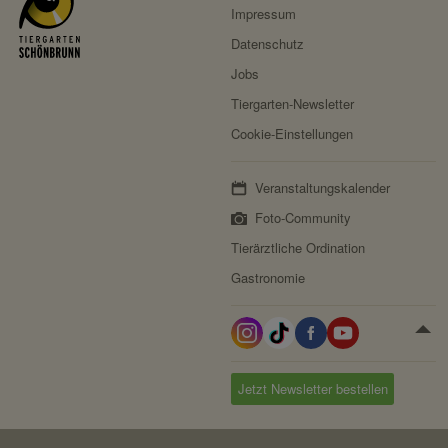
Impressum
Datenschutz
Jobs
Tiergarten-Newsletter
Cookie-Einstellungen
Veranstaltungskalender
Foto-Community
Tierärztliche Ordination
Gastronomie
Jetzt Newsletter bestellen