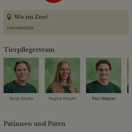
Wo im Zoo?
Heimtierpark
Tierpflegerteam
Sonja Sladky
Regina Riegler
Paul Wagner
Patinnen und Paten