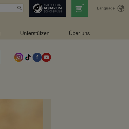
Language
g
Unterstützen
Über uns