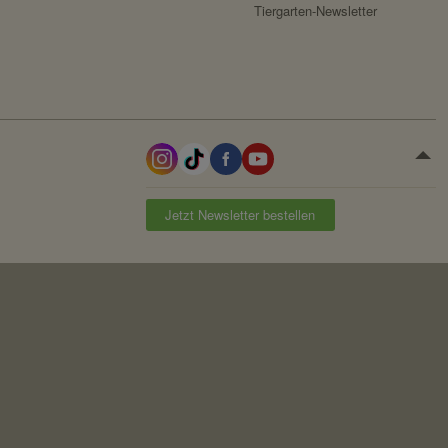
Tiergarten-Newsletter
Jetzt Newsletter bestellen