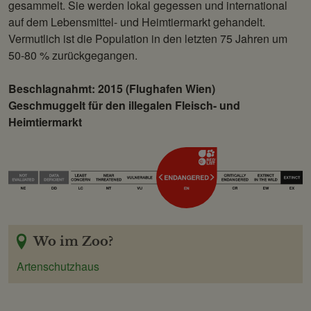
gesammelt. Sie werden lokal gegessen und international
auf dem Lebensmittel- und Heimtiermarkt gehandelt.
Vermutlich ist die Population in den letzten 75 Jahren um
50-80 % zurückgegangen.
Beschlagnahmt: 2015 (Flughafen Wien)
Geschmuggelt für den illegalen Fleisch- und
Heimtiermarkt
Wo im Zoo?
Artenschutzhaus