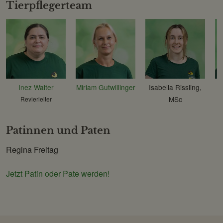
Tierpflegerteam
Inez Walter
Miriam Gutwillinger
Isabella Rissling,
MSc
Revierleiter
Patinnen und Paten
Regina Freitag
Jetzt Patin oder Pate werden!