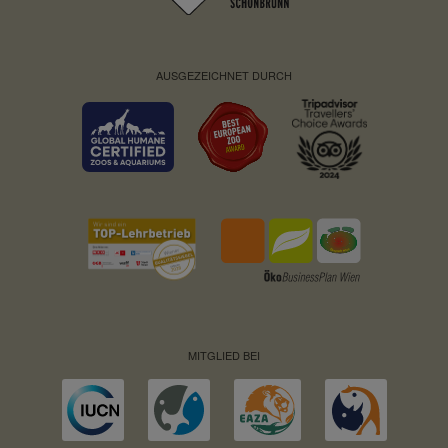
AUSGEZEICHNET DURCH
MITGLIED BEI