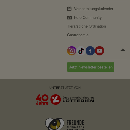
Veranstaltungskalender
Foto-Community
Tierärztliche Ordination
Gastronomie
Jetzt Newsletter bestellen
UNTERSTÜTZT VON