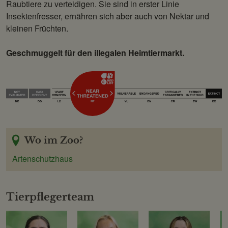
Raubtiere zu verteidigen. Sie sind in erster Linie
Insektenfresser, ernähren sich aber auch von Nektar und
kleinen Früchten.
Geschmuggelt für den illegalen Heimtiermarkt.
Wo im Zoo?
Artenschutzhaus
Tierpflegerteam