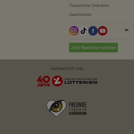
Tierärztliche Ordination
Gastronomie
Jetzt Newsletter bestellen
UNTERSTÜTZT VON