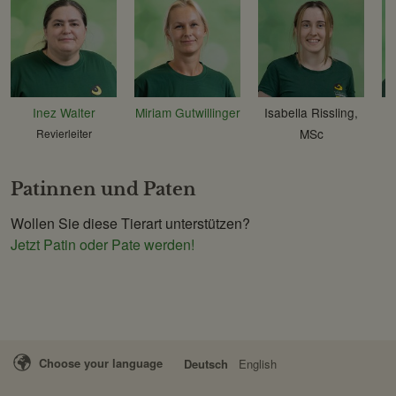
Inez Walter
Miriam Gutwillinger
Isabella Rissling,
MSc
Revierleiter
Patinnen und Paten
Wollen Sie diese Tierart unterstützen?
Jetzt Patin oder Pate werden!
Choose your language
Deutsch
English