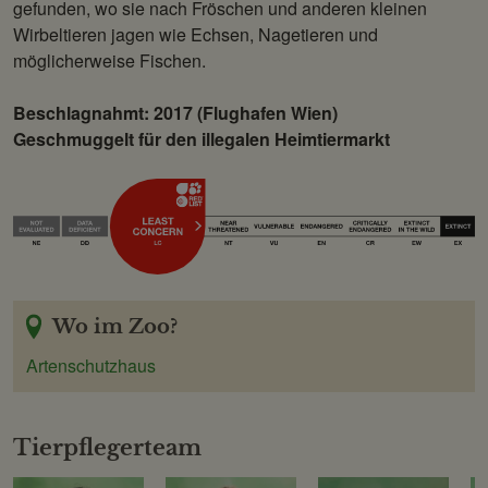
gefunden, wo sie nach Fröschen und anderen kleinen
Wirbeltieren jagen wie Echsen, Nagetieren und
möglicherweise Fischen.
Beschlagnahmt: 2017 (Flughafen Wien)
Geschmuggelt für den illegalen Heimtiermarkt
Wo im Zoo?
Artenschutzhaus
Tierpflegerteam