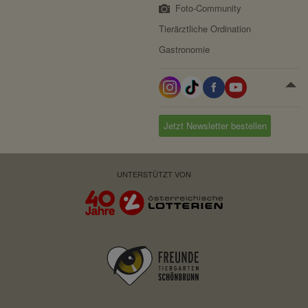
Foto-Community
Tierärztliche Ordination
Gastronomie
Jetzt Newsletter bestellen
UNTERSTÜTZT VON