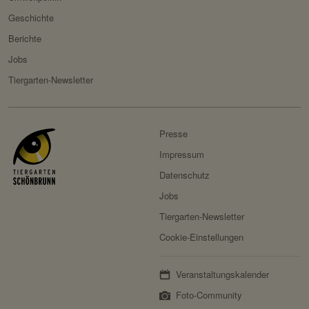
Geschichte
Berichte
Jobs
Tiergarten-Newsletter
Presse
Impressum
Datenschutz
Jobs
Tiergarten-Newsletter
Cookie-Einstellungen
Veranstaltungskalender
Foto-Community