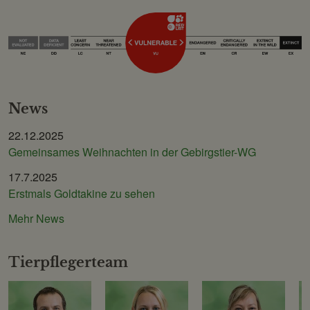
News
22.12.2025
Gemeinsames Weihnachten in der Gebirgstier-WG
17.7.2025
Erstmals Goldtakine zu sehen
Mehr News
Tierpflegerteam