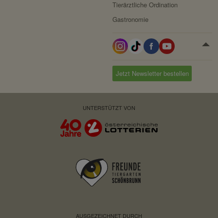
Tierärztliche Ordination
Gastronomie
Jetzt Newsletter bestellen
UNTERSTÜTZT VON
AUSGEZEICHNET DURCH