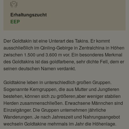
Erhaltungszucht
EEP
Der Goldtakin ist eine Unterart des Takins. Er kommt
ausschließlich im Qinling-Gebirge in Zentralchina in Höhen
zwischen 1.500 und 3.600 m vor. Ein besonderes Merkmal
des Goldtakins ist das goldfarbene, sehr dichte Fell, dem er
seinen deutschen Namen verdankt.
Goldtakine leben in unterschiedlich großen Gruppen.
Sogenannte Kerngruppen, die aus Mutter und Jungtieren
bestehen, können sich zu größeren,aber weniger stabilen
Herden zusammenschließen. Erwachsene Männchen sind
Einzelgänger. Die Gruppen unternehmen jährliche
Wanderungen. Je nach Jahreszeit und Nahrungsangebot
wechseln Goldtakine mehrmals im Jahr die Höhenlage.