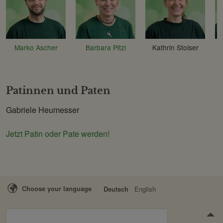
Marko Ascher
Barbara Pitzl
Kathrin Stoiser
Patinnen und Paten
Gabriele Heumesser
Jetzt Patin oder Pate werden!
Choose your language
Deutsch
English
Suchen