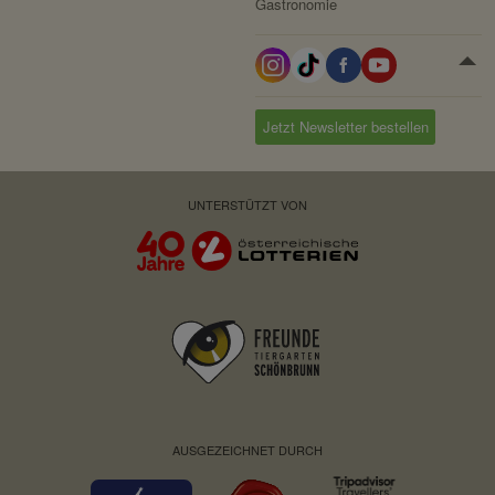
Gastronomie
Jetzt Newsletter bestellen
UNTERSTÜTZT VON
AUSGEZEICHNET DURCH