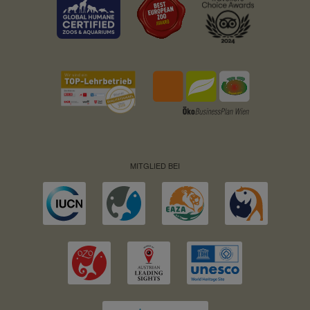
MITGLIED BEI