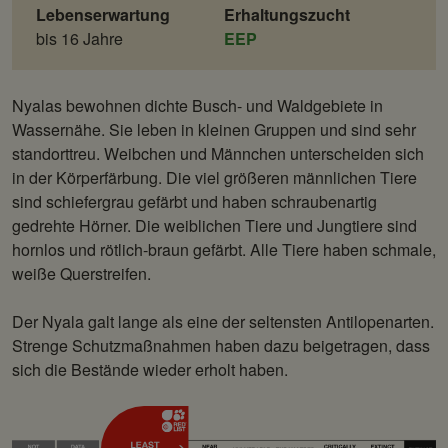
Lebenserwartung
Erhaltungszucht
bis 16 Jahre
EEP
Nyalas bewohnen dichte Busch- und Waldgebiete in
Wassernähe. Sie leben in kleinen Gruppen und sind sehr
standorttreu. Weibchen und Männchen unterscheiden sich
in der Körperfärbung. Die viel größeren männlichen Tiere
sind schiefergrau gefärbt und haben schraubenartig
gedrehte Hörner. Die weiblichen Tiere und Jungtiere sind
hornlos und rötlich-braun gefärbt. Alle Tiere haben schmale,
weiße Querstreifen.
Der Nyala galt lange als eine der seltensten Antilopenarten.
Strenge Schutzmaßnahmen haben dazu beigetragen, dass
sich die Bestände wieder erholt haben.