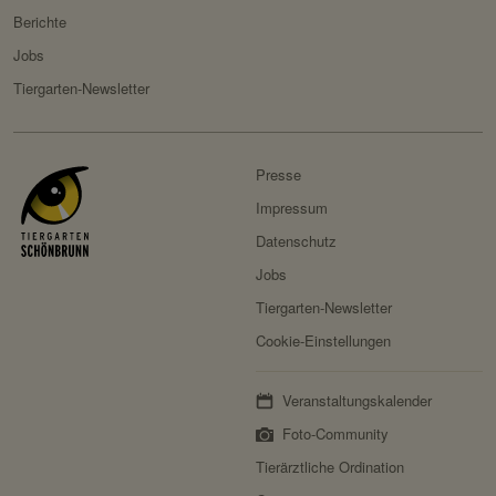
Berichte
Jobs
Tiergarten-Newsletter
Presse
Impressum
Datenschutz
Jobs
Tiergarten-Newsletter
Cookie-Einstellungen
Veranstaltungskalender
Foto-Community
Tierärztliche Ordination