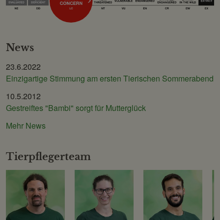
News
23.6.2022
Einzigartige Stimmung am ersten Tierischen Sommerabend
10.5.2012
Gestreiftes "Bambi" sorgt für Mutterglück
Mehr News
Tierpflegerteam