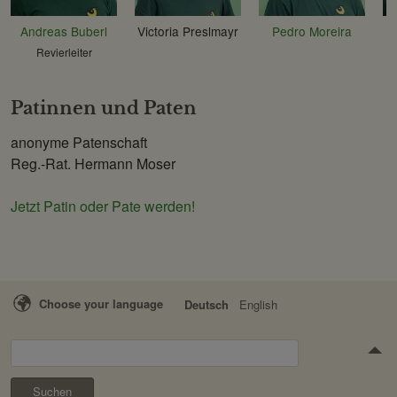
Andreas Buberl
Victoria Preslmayr
Pedro Moreira
Revierleiter
Patinnen und Paten
anonyme Patenschaft
Reg.-Rat. Hermann Moser
Jetzt Patin oder Pate werden!
Choose your language
Deutsch
English
Suchen