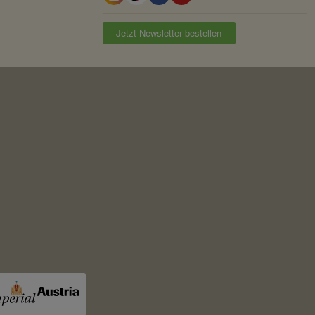
Jetzt Newsletter bestellen