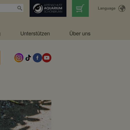
Language
g
Unterstützen
Über uns