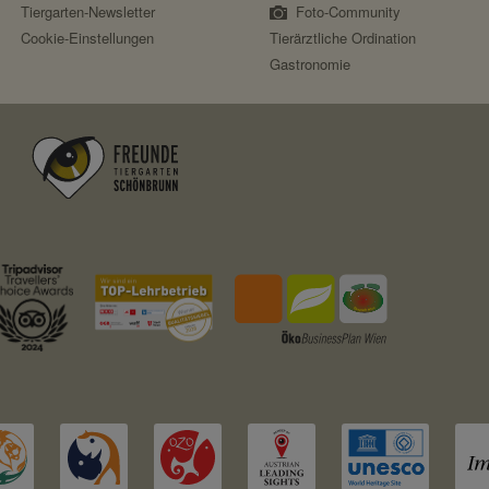
Tiergarten-Newsletter
Foto-Community
Cookie-Einstellungen
Tierärztliche Ordination
Gastronomie