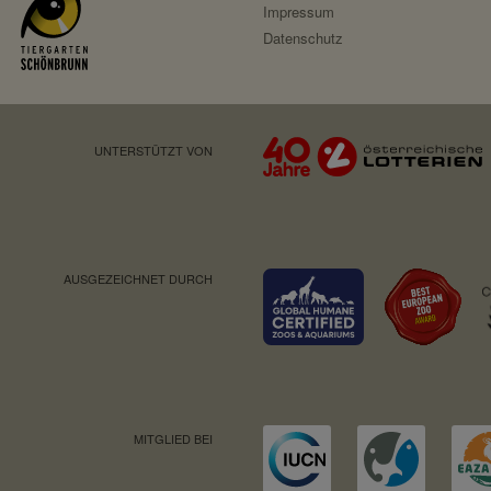
Impressum
Datenschutz
UNTERSTÜTZT VON
AUSGEZEICHNET DURCH
MITGLIED BEI