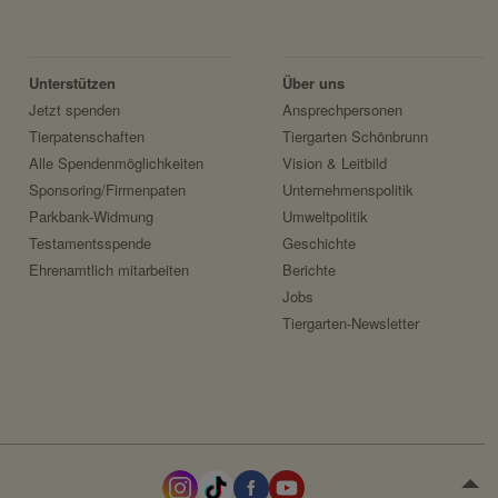
Unterstützen
Über uns
Jetzt spenden
Ansprechpersonen
Tierpatenschaften
Tiergarten Schönbrunn
Alle Spendenmöglichkeiten
Vision & Leitbild
Sponsoring/Firmenpaten
Unternehmenspolitik
Parkbank-Widmung
Umweltpolitik
Testamentsspende
Geschichte
Ehrenamtlich mitarbeiten
Berichte
Jobs
Tiergarten-Newsletter