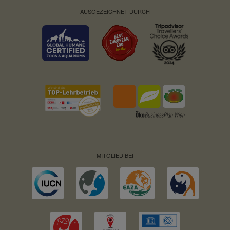
AUSGEZEICHNET DURCH
MITGLIED BEI