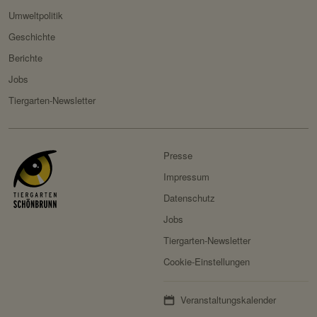
Umweltpolitik
Geschichte
Berichte
Jobs
Tiergarten-Newsletter
Presse
Impressum
Datenschutz
Jobs
Tiergarten-Newsletter
Cookie-Einstellungen
Veranstaltungskalender