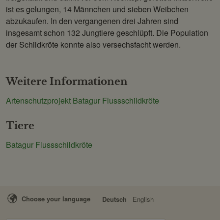
ist es gelungen, 14 Männchen und sieben Weibchen
abzukaufen. In den vergangenen drei Jahren sind
insgesamt schon 132 Jungtiere geschlüpft. Die Population
der Schildkröte konnte also versechsfacht werden.
Weitere Informationen
Artenschutzprojekt Batagur Flussschildkröte
Tiere
Batagur Flussschildkröte
Choose your language
Deutsch
English