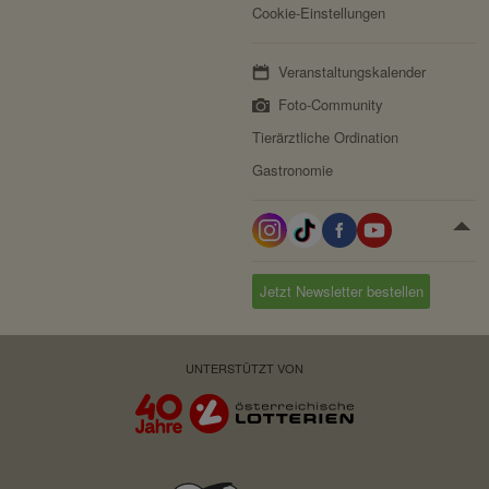
Cookie-Einstellungen
Veranstaltungskalender
Foto-Community
Tierärztliche Ordination
Gastronomie
Jetzt Newsletter bestellen
UNTERSTÜTZT VON