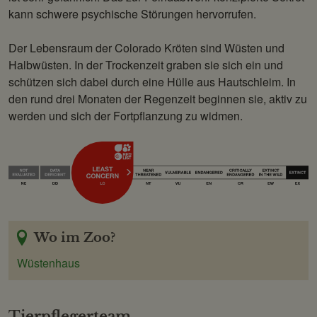
kann schwere psychische Störungen hervorrufen.
Der Lebensraum der Colorado Kröten sind Wüsten und
Halbwüsten. In der Trockenzeit graben sie sich ein und
schützen sich dabei durch eine Hülle aus Hautschleim. In
den rund drei Monaten der Regenzeit beginnen sie, aktiv zu
werden und sich der Fortpflanzung zu widmen.
Wo im Zoo?
Wüstenhaus
Tierpflegerteam