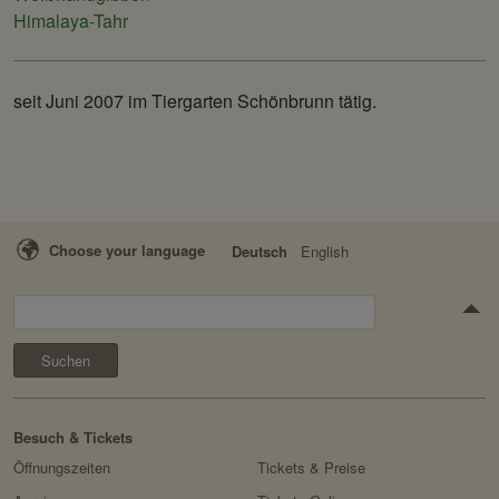
Himalaya-Tahr
seit Juni 2007 im Tiergarten Schönbrunn tätig.
Choose your language
Deutsch
English
Suchen
Besuch & Tickets
Öffnungszeiten
Tickets & Preise