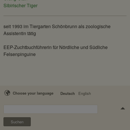
Sibirischer Tiger
seit 1993 im Tiergarten Schönbrunn als zoologische
Assistentin tätig
EEP-Zuchtbuchführerin für Nördliche und Südliche
Felsenpinguine
Choose your language
Deutsch
English
Suchen