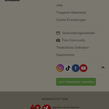
Jobs
Tiergarten-Newsletter
Cookie-Einstellungen
Veranstaltungskalender
Foto-Community
Tierärztliche Ordination
Gastronomie
Jetzt Newsletter bestellen
UNTERSTÜTZT VON