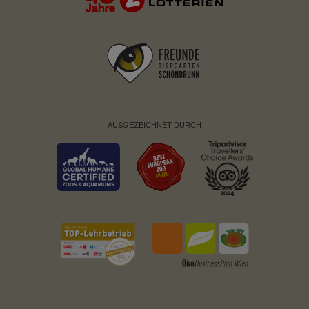
AUSGEZEICHNET DURCH