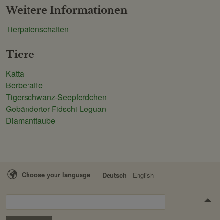
Weitere Informationen
Tierpatenschaften
Tiere
Katta
Berberaffe
Tigerschwanz-Seepferdchen
Gebänderter Fidschi-Leguan
Diamanttaube
Choose your language
Deutsch
English
Suchen