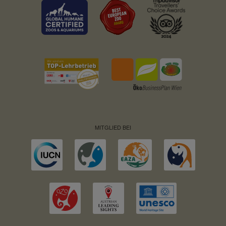
MITGLIED BEI