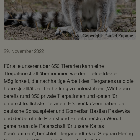
Bild
Bild
Copyright: Daniel Zupanc
29. November 2022
Für alle unserer über 650 Tierarten kann eine
Tierpatenschaft übernommen werden – eine ideale
Möglichkeit, die nachhaltige Arbeit des Tiergartens und die
hohe Qualität der Tierhaltung zu unterstützen. „Wir haben
bereits rund 350 private Tierpatinnen und -paten für
unterschiedlichste Tierarten. Erst vor kurzem haben der
deutsche Schauspieler und Comedian Bastian Pastewka
und der berühmte Pianist und Entertainer Joja Wendt
gemeinsam die Patenschaft für unsere Kattas
übernommen“, berichtet Tiergartendirektor Stephan Hering-