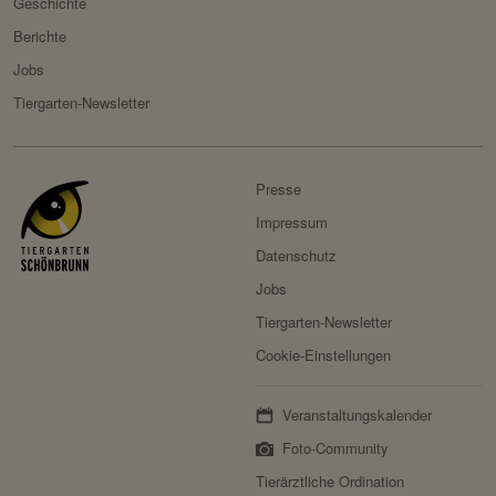
Geschichte
Berichte
Jobs
Tiergarten-Newsletter
Presse
Impressum
Datenschutz
Jobs
Tiergarten-Newsletter
Cookie-Einstellungen
Veranstaltungskalender
Foto-Community
Tierärztliche Ordination