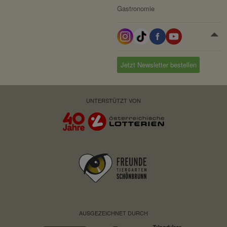
Gastronomie
Jetzt Newsletter bestellen
UNTERSTÜTZT VON
AUSGEZEICHNET DURCH