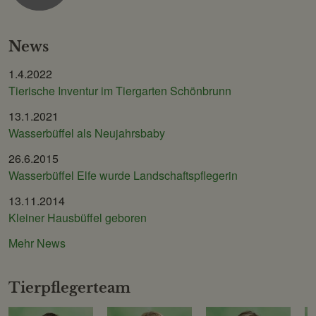
News
1.4.2022
Tierische Inventur im Tiergarten Schönbrunn
13.1.2021
Wasserbüffel als Neujahrsbaby
26.6.2015
Wasserbüffel Elfe wurde Landschaftspflegerin
13.11.2014
Kleiner Hausbüffel geboren
Mehr News
Tierpflegerteam