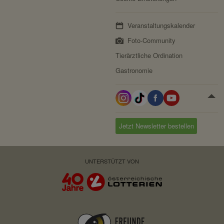
Veranstaltungskalender
Foto-Community
Tierärztliche Ordination
Gastronomie
Jetzt Newsletter bestellen
UNTERSTÜTZT VON