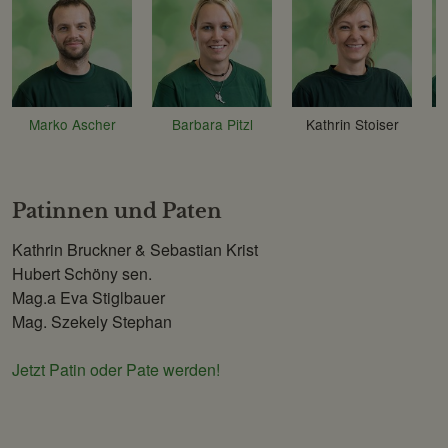
Marko Ascher
Barbara Pitzl
Kathrin Stoiser
Patinnen und Paten
Kathrin Bruckner & Sebastian Krist
Hubert Schöny sen.
Mag.a Eva Stiglbauer
Mag. Szekely Stephan
Jetzt Patin oder Pate werden!