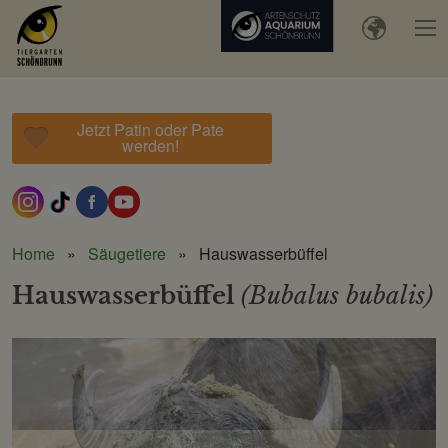
Jetzt Patin oder Pate
werden!
Home
Säugetiere
Hauswasserbüffel
Hauswasserbüffel
(Bubalus bubalis)