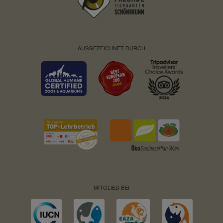
AUSGEZEICHNET DURCH
MITGLIED BEI