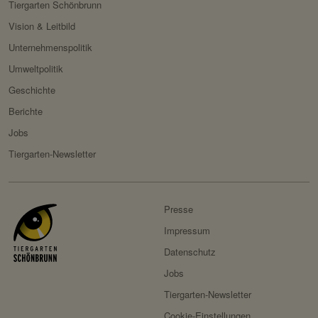
Tiergarten Schönbrunn
Vision & Leitbild
Unternehmenspolitik
Umweltpolitik
Geschichte
Berichte
Jobs
Tiergarten-Newsletter
Presse
Impressum
Datenschutz
Jobs
Tiergarten-Newsletter
Cookie-Einstellungen