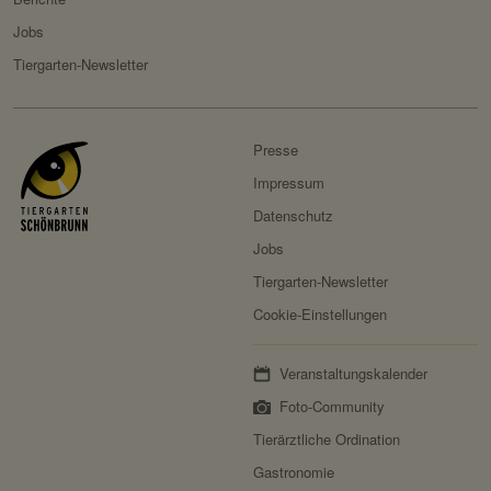
Jobs
Tiergarten-Newsletter
Presse
Impressum
Datenschutz
Jobs
Tiergarten-Newsletter
Cookie-Einstellungen
Veranstaltungskalender
Foto-Community
Tierärztliche Ordination
Gastronomie