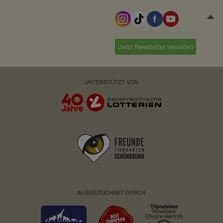
Jetzt Newsletter bestellen
UNTERSTÜTZT VON
AUSGEZEICHNET DURCH