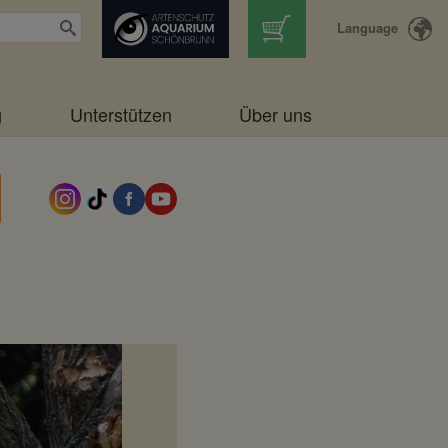
Language
g
Unterstützen
Über uns