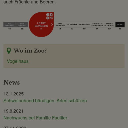
auch Früchte und Beeren.
Wo im Zoo?
Vogelhaus
News
13.1.2025
Schweinehund bändigen, Arten schützen
19.8.2021
Nachwuchs bei Familie Faultier
27.11.2020