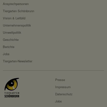
Ansprechpersonen
Tiergarten Schönbrunn
Vision & Leitbild
Unternehmenspolitik
Umweltpolitik
Geschichte
Berichte
Jobs
Tiergarten-Newsletter
Presse
Impressum
Datenschutz
Jobs