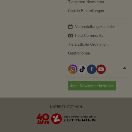
Tiergarten-Newsletter
Cookie-Einstellungen
Veranstaltungskalender
Foto-Community
Tierärztliche Ordination
Gastronomie
Jetzt Newsletter bestellen
UNTERSTÜTZT VON