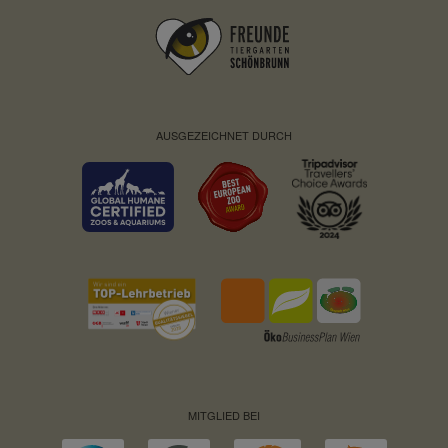
AUSGEZEICHNET DURCH
MITGLIED BEI