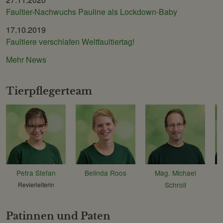
Faultier-Nachwuchs Pauline als Lockdown-Baby
17.10.2019
Faultiere verschlafen Weltfaultiertag!
Mehr News
Tierpflegerteam
Petra Stefan
Belinda Roos
Mag. Michael
Schroll
Revierleiterin
Patinnen und Paten