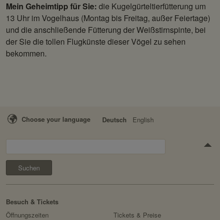
Mein Geheimtipp für Sie:
die Kugelgürteltierfütterung um
13 Uhr im Vogelhaus (Montag bis Freitag, außer Feiertage)
und die anschließende Fütterung der Weißstirnspinte, bei
der Sie die tollen Flugkünste dieser Vögel zu sehen
bekommen.
Choose your language
Deutsch
English
Suchen
Besuch & Tickets
Öffnungszeiten
Tickets & Preise