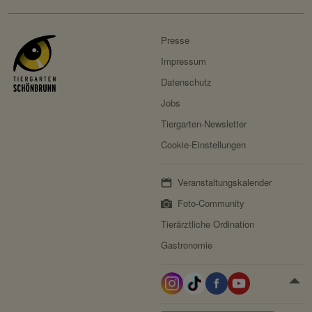
Presse
Impressum
Datenschutz
Jobs
Tiergarten-Newsletter
Cookie-Einstellungen
Veranstaltungskalender
Foto-Community
Tierärztliche Ordination
Gastronomie