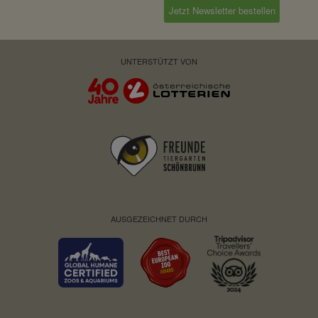
Jetzt Newsletter bestellen
UNTERSTÜTZT VON
AUSGEZEICHNET DURCH