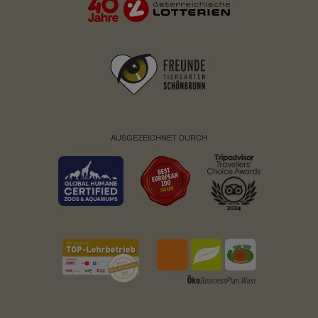
AUSGEZEICHNET DURCH