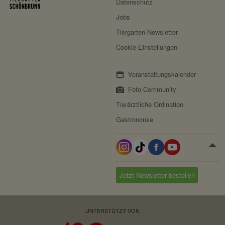
Datenschutz
Jobs
Tiergarten-Newsletter
Cookie-Einstellungen
Veranstaltungskalender
Foto-Community
Tierärztliche Ordination
Gastronomie
Jetzt Newsletter bestellen
UNTERSTÜTZT VON