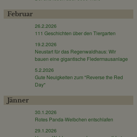
Februar
26.2.2026
111 Geschichten über den Tiergarten
19.2.2026
Neustart für das Regenwaldhaus: Wir
bauen eine gigantische Fledermausanlage
5.2.2026
Gute Neuigkeiten zum "Reverse the Red
Day"
Jänner
30.1.2026
Rotes Panda-Weibchen entschlafen
29.1.2026