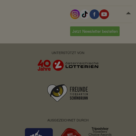
Jetzt Newsletter bestellen
UNTERSTÜTZT VON
AUSGEZEICHNET DURCH