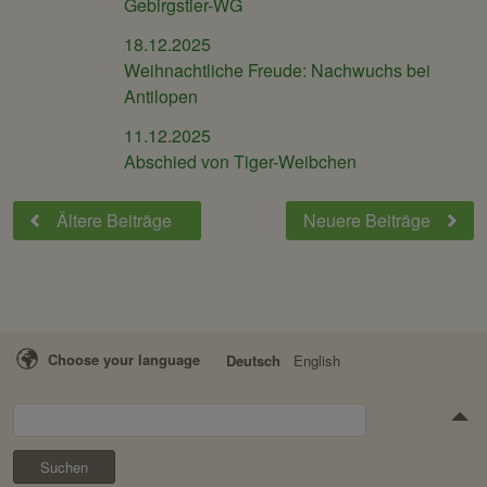
Gebirgstier-WG
18.12.2025
Weihnachtliche Freude: Nachwuchs bei
Antilopen
11.12.2025
Abschied von Tiger-Weibchen
Ältere
Beiträge
Neuere
Beiträge
Choose your language
Deutsch
English
Suchen