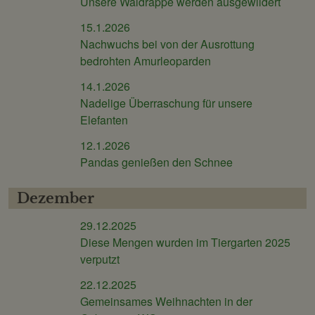
Unsere Waldrappe werden ausgewildert
15.1.2026
Nachwuchs bei von der Ausrottung
bedrohten Amurleoparden
14.1.2026
Nadelige Überraschung für unsere
Elefanten
12.1.2026
Pandas genießen den Schnee
Dezember
29.12.2025
Diese Mengen wurden im Tiergarten 2025
verputzt
22.12.2025
Gemeinsames Weihnachten in der