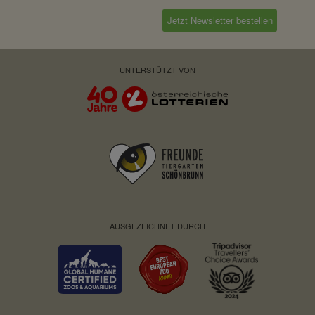
Jetzt Newsletter bestellen
UNTERSTÜTZT VON
AUSGEZEICHNET DURCH