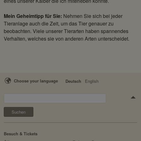
eines unserer Kälber die ich miterleben konnte.
Mein Geheimtipp für Sie:
Nehmen Sie sich bei jeder
Tieranlage auch die Zeit, um das Tier genauer zu
beobachten. Viele unserer Tierarten haben spannendes
Verhalten, welches sie von anderen Arten unterscheidet.
Choose your language
Deutsch
English
Suchen
Besuch & Tickets