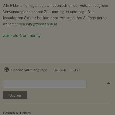
Alle Bilder unterliegen den Urheberrechten der Autoren. Jegliche
Verwendung ohne deren Zustimmung ist untersagt. Bitte
kontaktieren Sie uns bei Interesse, wir leiten Ihre Anfrage gerne
weiter:
community@zoovienna.at
Zur Foto-Community
Choose your language
Deutsch
English
Suchen
Besuch & Tickets