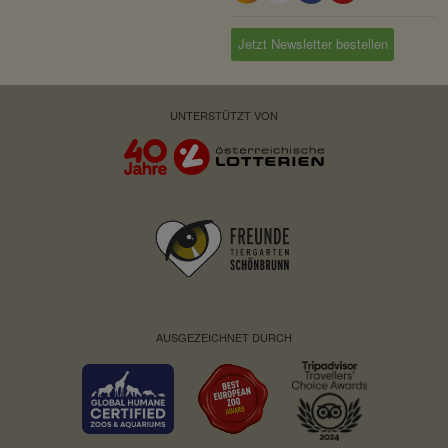
Jetzt Newsletter bestellen
UNTERSTÜTZT VON
AUSGEZEICHNET DURCH